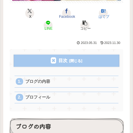
X
Facebook
はてブ
LINE
コピー
2023.05.31
2023.11.30
目次
ブログの内容
プロフィール
ブログの内容