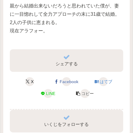
親から結婚出来ないだろうと思われていた僕が、妻
に一目惚れして全力アプローチの末に31歳で結婚。
2人の子供に恵まれる。
現在アラフォー。
シェアする
X
Facebook
はてブ
LINE
コピー
いくじをフォローする