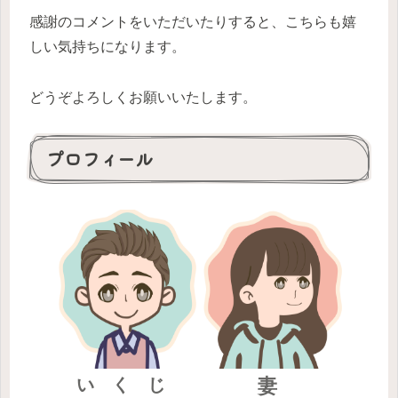
感謝のコメントをいただいたりすると、こちらも嬉
しい気持ちになります。
どうぞよろしくお願いいたします。
プロフィール
い く じ
妻