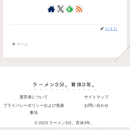
いくじ
ホーム
ラーメン3分。育休3年。
運営者について
サイトマップ
プライバシーポリシーおよび免責
お問い合わせ
事項
© 2023 ラーメン3分。育休3年。.