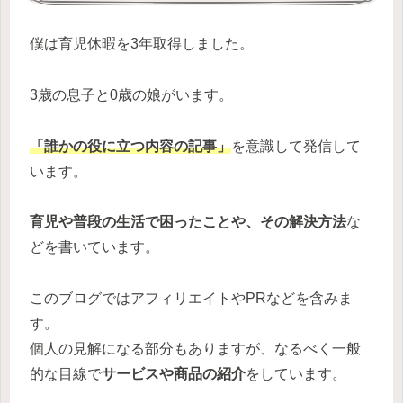
僕は育児休暇を3年取得しました。
3歳の息子と0歳の娘がいます。
「誰かの役に立つ内容の記事」
を意識して発信して
います。
育児や普段の生活で困ったことや、その解決方法
な
どを書いています。
このブログではアフィリエイトやPRなどを含みま
す。
個人の見解になる部分もありますが、なるべく一般
的な目線で
サービスや商品の紹介
をしています。