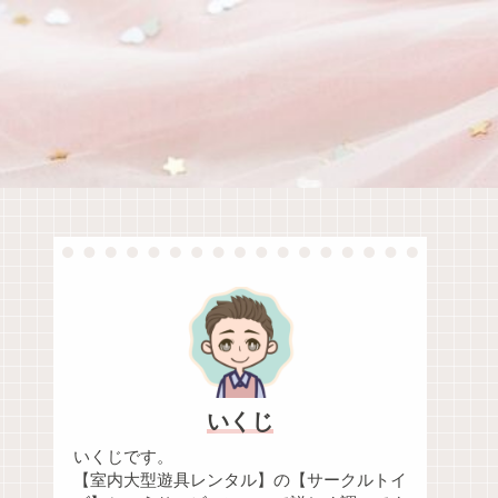
いくじ
いくじです。
【室内大型遊具レンタル】の【サークルトイ