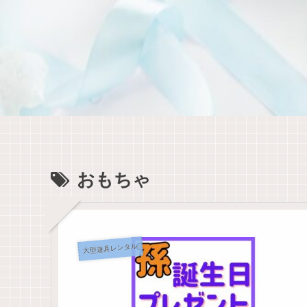
おもちゃ
大型遊具レンタル