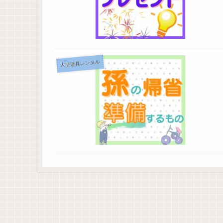
大型遊具レンタル