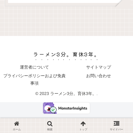
ラーメン3分。育休3年。
運営者について
サイトマップ
プライバシーポリシーおよび免責
お問い合わせ
事項
© 2023 ラーメン3分。育休3年。.
ホーム
検索
トップ
サイドバー