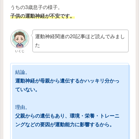
うちの3歳息子の様子。
子供の運動神経が不安です。
運動神経関連の20記事ほど読んでみまし
た
いくじ
結論。
運動神経が母親から遺伝するかハッキリ分かっ
ていない。
理由。
父親からの遺伝もあり、環境・栄養・トレーニ
ングなどの要因が運動能力に影響するから。