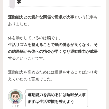
事
運動能力との意外な関係で睡眠が大事
という記事も
ありました。
体を動かしているのは脳です。
生活リズムを整えることで脳の働きが良くなり、そ
の結果脳から体への指令が早くなり運動能力が成長
する
ということです。
運動能力を高めるためには運動をすることばかり考
えていたので盲点でした。
運動能力を高めるには睡眠が大事
まずは生活習慣を整えよう
いくじ