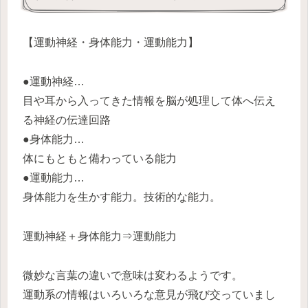
【運動神経・身体能力・運動能力】
●運動神経…
目や耳から入ってきた情報を脳が処理して体へ伝え
る神経の伝達回路
●身体能力…
体にもともと備わっている能力
●運動能力…
身体能力を生かす能力。技術的な能力。
運動神経＋身体能力⇒運動能力
微妙な言葉の違いで意味は変わるようです。
運動系の情報はいろいろな意見が飛び交っていまし