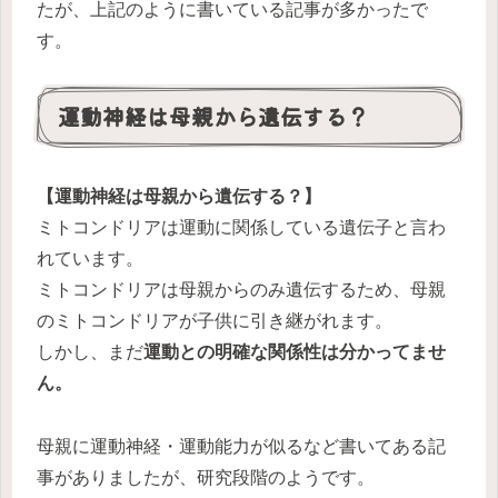
たが、上記のように書いている記事が多かったで
す。
運動神経は母親から遺伝する？
【運動神経は母親から遺伝する？】
ミトコンドリアは運動に関係している遺伝子と言わ
れています。
ミトコンドリアは母親からのみ遺伝するため、母親
のミトコンドリアが子供に引き継がれます。
しかし、まだ
運動との明確な関係性は分かってませ
ん。
母親に運動神経・運動能力が似るなど書いてある記
事がありましたが、研究段階のようです。