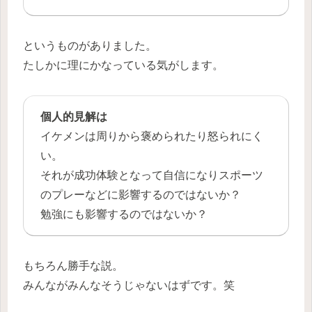
というものがありました。
たしかに理にかなっている気がします。
個人的見解は
イケメンは周りから褒められたり怒られにく
い。
それが成功体験となって自信になりスポーツ
のプレーなどに影響するのではないか？
勉強にも影響するのではないか？
もちろん勝手な説。
みんながみんなそうじゃないはずです。笑