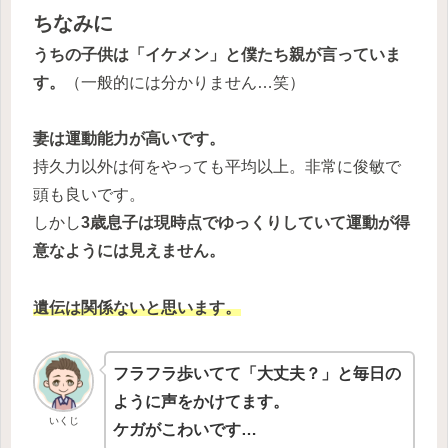
ちなみに
うちの子供は「イケメン」と僕たち親が言っていま
す。
（一般的には分かりません…笑）
妻は運動能力が高いです。
持久力以外は何をやっても平均以上。非常に俊敏で
頭も良いです。
しかし
3歳息子は現時点でゆっくりしていて運動が得
意なようには見えません。
遺伝は関係ないと思います。
フラフラ歩いてて「大丈夫？」と毎日の
ように声をかけてます。
いくじ
ケガがこわいです…