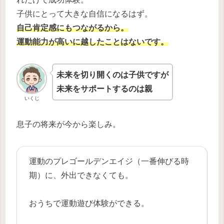
子供にとって大きな自信になるはず。
自己肯定感にもつながるから。
運動能力が高いに越したことはないです。
未来を切り開くのは子供ですが
未来をサポートするのは親
いくじ
息子の将来が今から楽しみ。
運動のプレゴールデンエイジ（一番伸びる時
期）に、外出できなくても。
おうちで運動遊び体験ができる。