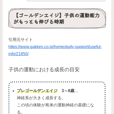
【ゴールデンエイジ】子供の運動能力
がもっとも伸びる時期
引用元サイト
https://www.gakken.co.jp/homestudy-support/useful-
info/21850/
子供の運動における成長の目安
プレゴールデンエイジ
3～8歳
…
神経系が大きく成長する。
この頃の体験が将来の運動神経の基礎にな
る。