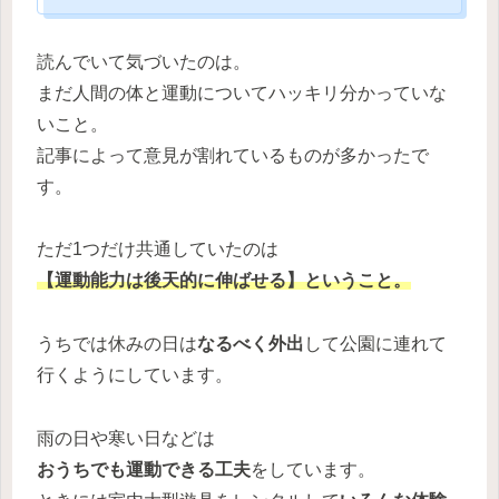
読んでいて気づいたのは。
まだ人間の体と運動についてハッキリ分かっていな
いこと。
記事によって意見が割れているものが多かったで
す。
ただ1つだけ共通していたのは
【運動能力は後天的に伸ばせる】ということ。
うちでは休みの日は
なるべく外出
して公園に連れて
行くようにしています。
雨の日や寒い日などは
おうちでも運動できる工夫
をしています。