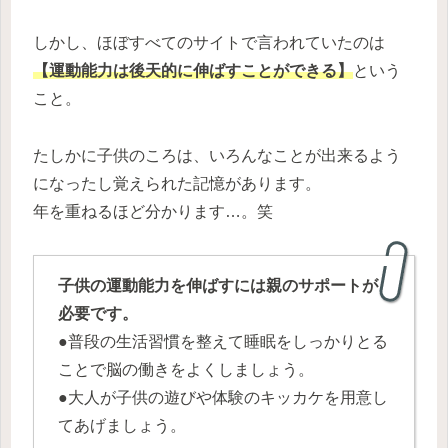
しかし、ほぼすべてのサイトで言われていたのは
【運動能力は後天的に伸ばすことができる】
という
こと。
たしかに子供のころは、いろんなことが出来るよう
になったし覚えられた記憶があります。
年を重ねるほど分かります…。笑
子供の運動能力を伸ばすには親のサポートが
必要です。
●普段の生活習慣を整えて睡眠をしっかりとる
ことで脳の働きをよくしましょう。
●大人が子供の遊びや体験のキッカケを用意し
てあげましょう。