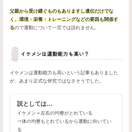
父親から受け継ぐものもありますし遺伝だけでな
く、環境・栄養・トレーニングなどの要因も関係す
る
ので運動について一言では語れません。
イケメンは運動能力も高い？
イケメンは運動能力も高いという記事もありました
が、あまり正式な研究ではなさそうでした。
説としては…
イケメン＝左右の均整がとれている
⇒体の均整もとれているから運動に向いてい
る