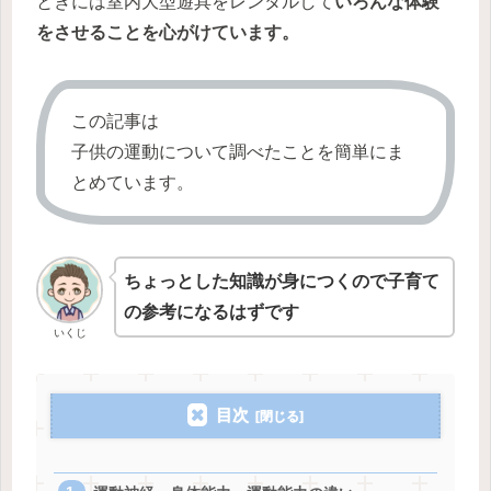
ときには室内大型遊具をレンタルして
いろんな体験
をさせることを心がけています。
この記事は
子供の運動について調べたことを簡単にま
とめています。
ちょっとした知識が身につくので子育て
の参考になるはずです
いくじ
目次