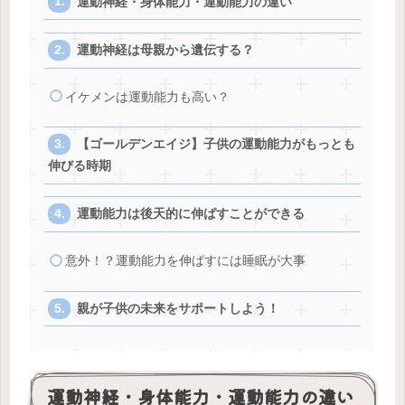
運動神経・身体能力・運動能力の違い
運動神経は母親から遺伝する？
イケメンは運動能力も高い？
【ゴールデンエイジ】子供の運動能力がもっとも
伸びる時期
運動能力は後天的に伸ばすことができる
意外！？運動能力を伸ばすには睡眠が大事
親が子供の未来をサポートしよう！
運動神経・身体能力・運動能力の違い