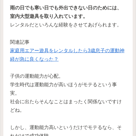
雨の日でも寒い日でも外出できない日のためには、
室内大型遊具を取り入れています。
レンタルだといろんな経験をさせてあげられます。
関連記事
家庭用エアー遊具をレンタルしたら3歳息子の運動神
経が急に良くなった？
子供の運動能力が心配。
学生時代は運動能力が高いほうがモテるという事
実。
社会に出たらそんなことはまったく関係ないですけ
どね。
しかし、運動能力高いというだけでモテるなら、そ
れだけで成功体験。