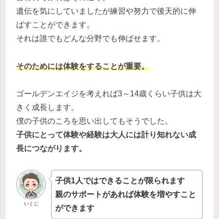
遺伝を気にしていましたが練習や努力で後天的に伸
ばすことができます。
それは誰でもどんな分野でも伸ばせます。
そのためには体験をすることが重要。
ゴールデンエイジを考えれば3～14歳くらい子供は大
きく成長します。
僕の子供のころを思い出してもそうでした。
子供にとって体験や経験は大人には計り知れない成
長につながります。
子供1人ではできることが限られます
親のサポートがあれば体験を増やすこと
いくじ
ができます