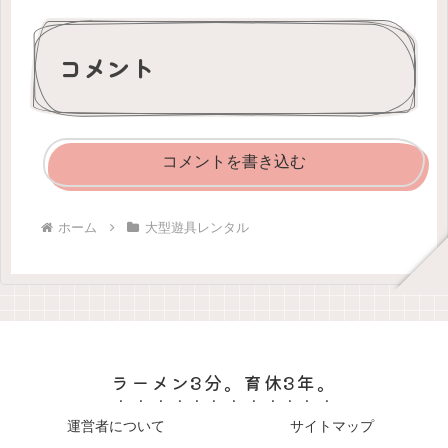
コメント
コメントを書き込む
ホーム
大型遊具レンタル
ラーメン3分。育休3年。
運営者について
サイトマップ