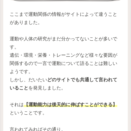
ここまで運動関係の情報がサイトによって違うこと
がありました。
運動や人体の研究がまだ分かってないことが多いで
す。
遺伝・環境・栄養・トレーニングなど様々な要因が
関係するので一言で運動について語ることは難しい
ようです。
しかし、だいたい
どのサイトでも共通して言われて
いること
を発見しました。
それは
【運動能力は後天的に伸ばすことができる】
ということです。
言われてみればその通り。