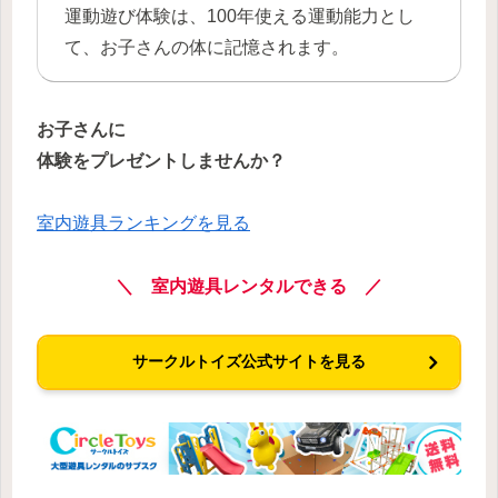
運動遊び体験は、100年使える運動能力とし
て、お子さんの体に記憶されます。
お子さんに
体験をプレゼントしませんか？
室内遊具ランキングを見る
＼ 室内遊具レンタルできる ／
サークルトイズ公式サイトを見る