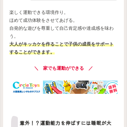
楽しく運動できる環境作り。
ほめて成功体験をさせてあげる。
自発的な遊びを尊重して自己肯定感や達成感を味わ
う。
大人がキッカケを作ることで子供の成長をサポート
することができます。
＼ 家でも運動ができる ／
意外！？運動能力を伸ばすには睡眠が大