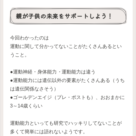
親が子供の未来をサポートしよう！
今回わかったのは
運動に関して分かってないことがたくさんあるとい
うこと。
●運動神経・身体能力
・
運動能力は違う
●運動能力には遺伝以外の要素がたくさんある（うち
は遺伝関係なさそう）
●ゴールデンエイジ（プレ・ポストも）、おおまかに
3～14歳くらい
運動能力といっても研究でハッキリしてないことが
多くて簡単には語れないようです。