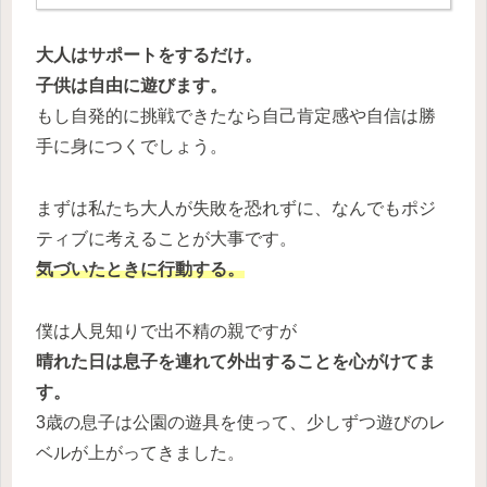
大人はサポートをするだけ。
子供は自由に遊びます。
もし自発的に挑戦できたなら自己肯定感や自信は勝
手に身につくでしょう。
まずは私たち大人が失敗を恐れずに、なんでもポジ
ティブに考えることが大事です。
気づいたときに行動する。
僕は人見知りで出不精の親ですが
晴れた日は息子を連れて外出することを心がけてま
す。
3歳の息子は公園の遊具を使って、少しずつ遊びのレ
ベルが上がってきました。