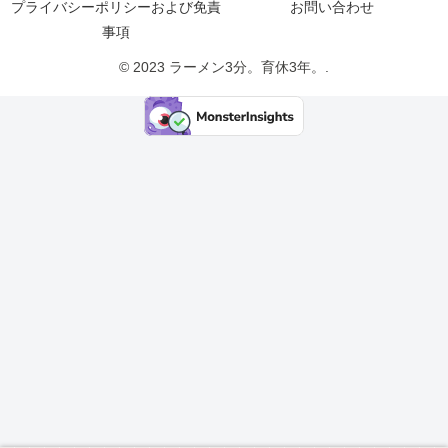
プライバシーポリシーおよび免責
お問い合わせ
事項
© 2023 ラーメン3分。育休3年。.