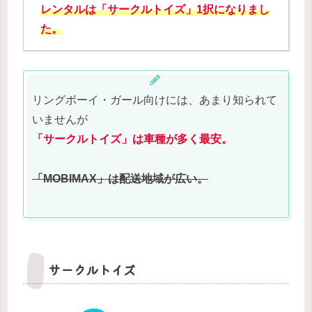
レンタルは「サークルトイズ」1択になりまし
た。
リングボーイ・ガール向けには、あまり知られて
いませんが
「サークルトイズ」
は車種が多く最安。
「MOBIMAX」
は配送地域が広い。
サークルトイズ