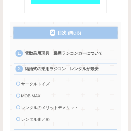
目次
電動乗用玩具 乗用ラジコンカーについて
結婚式の乗用ラジコン レンタルが最安
サークルトイズ
MOBIMAX
レンタルのメリットデメリット
レンタルまとめ