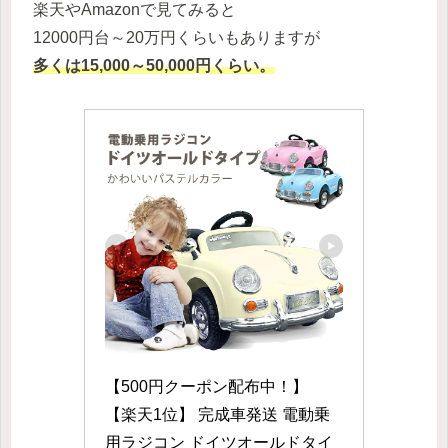
楽天やAmazonで見てみると
12000円台～20万円くらいもありますが
多くは15,000～50,000円くらい。
【500円クーポン配布中！】 
【楽天1位】 完成車発送 電動乗
用ラジコン ドイツオールドタイ