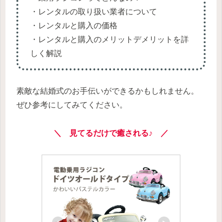
・レンタルの取り扱い業者について
・レンタルと購入の価格
・レンタルと購入のメリットデメリットを詳
しく解説
素敵な結婚式のお手伝いができるかもしれません。
ぜひ参考にしてみてください。
＼ 見てるだけで癒される♪ ／