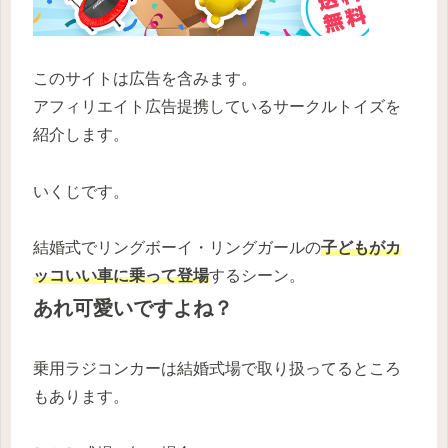
このサイトは広告を含みます。
アフィリエイト広告提携しているサークルトイズを
紹介します。
いくじです。
結婚式でリングボーイ・リングガールの
子どもがカ
ッコいい車に乗って登場
するシーン。
あれ可愛いですよね？
乗用ラジコンカーは結婚式場で取り扱ってるところ
もあります。