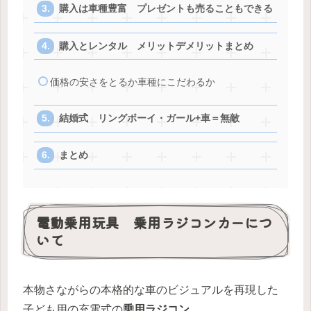
購入は車種豊富 プレゼントも売ることもできる
購入とレンタル メリットデメリットまとめ
価格の安さをとるか車種にこだわるか
結婚式 リングボーイ・ガール+車＝無敵
まとめ
電動乗用玩具 乗用ラジコンカーにつ
いて
本物さながらの本格的な車のビジュアルを再現した
子ども用の充電式の
乗用ラジコン