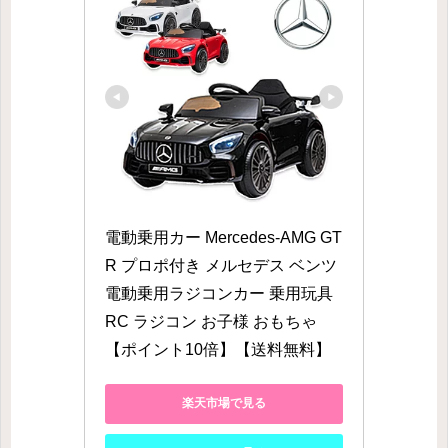
電動乗用カー Mercedes-AMG GT 
R プロポ付き メルセデス ベンツ 
電動乗用ラジコンカー 乗用玩具 
RC ラジコン お子様 おもちゃ
【ポイント10倍】【送料無料】
楽天市場で見る