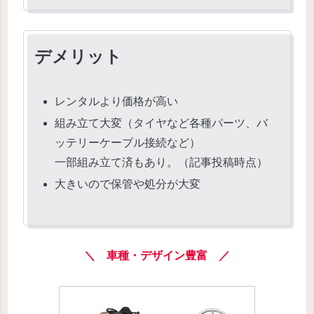
デメリット
レンタルより価格が高い
組み立て大変（タイヤなど各種パーツ、バ
ッテリーケーブル接続など）
一部組み立て済もあり。（記事投稿時点）
大きいので保管や処分が大変
＼ 車種・デザイン豊富 ／