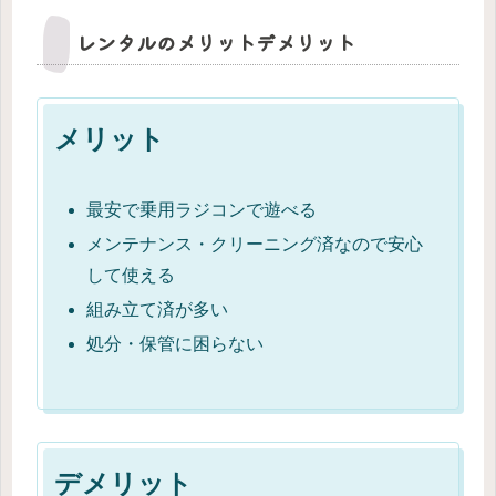
レンタルのメリットデメリット
メリット
最安で乗用ラジコンで遊べる
メンテナンス・クリーニング済なので安心
して使える
組み立て済が多い
処分・保管に困らない
デメリット