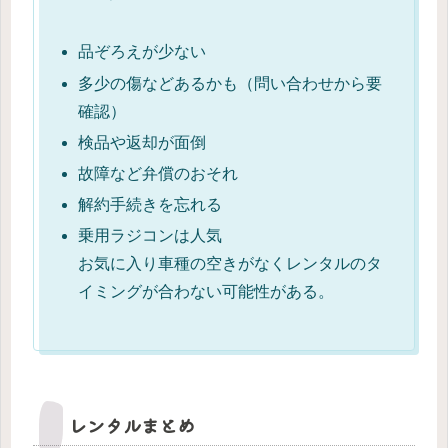
品ぞろえが少ない
多少の傷などあるかも（問い合わせから要
確認）
検品や返却が面倒
故障など弁償のおそれ
解約手続きを忘れる
乗用ラジコンは人気
お気に入り車種の空きがなくレンタルのタ
イミングが合わない可能性がある。
レンタルまとめ