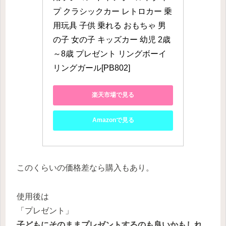
プ クラシックカー レトロカー 乗
用玩具 子供 乗れる おもちゃ 男
の子 女の子 キッズカー 幼児 2歳
～8歳 プレゼント リングボーイ 
リングガール[PB802]
楽天市場で見る
Amazonで見る
このくらいの価格差なら購入もあり。
使用後は
「プレゼント」
子どもにそのままプレゼントするのも良いかもしれ