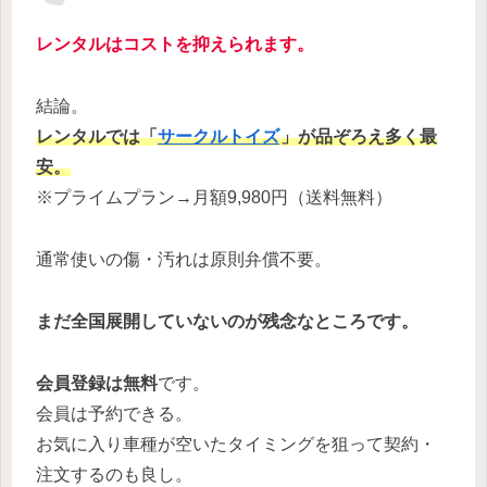
レンタルはコストを抑えられます。
結論。
レンタルでは「
サークルトイズ
」が
品ぞろえ多く最
安。
※プライムプラン→月額9,980円（送料無料）
通常使いの傷・汚れは原則弁償不要。
まだ全国展開していないのが残念なところです。
会員登録は無料
です。
会員は予約できる。
お気に入り車種が空いたタイミングを狙って契約・
注文するのも良し。