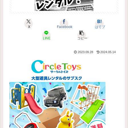
X
Facebook
はてブ
LINE
コピー
2023.09.28
2024.05.14