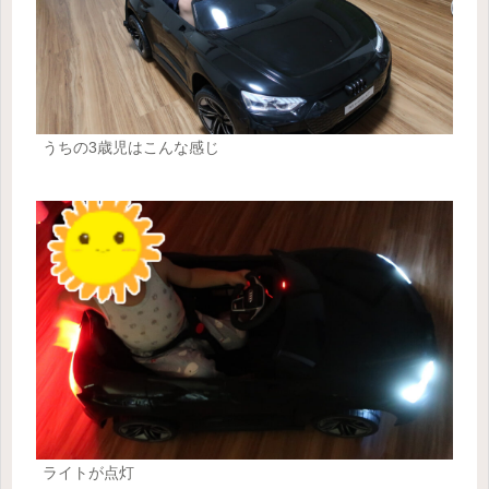
うちの3歳児はこんな感じ
ライトが点灯