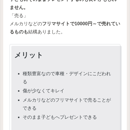
ません。
「売る」
メルカリなどの
フリマサイトで10000円～で売れてい
るものも
結構ありました。
メリット
種類豊富なので車種・デザインにこだわれ
る
傷が少なくてキレイ
メルカリなどのフリマサイトで売ることが
できる
そのまま子どもへプレゼントできる