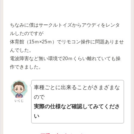
ちなみに僕はサークルトイズからアウディをレンタ
ルしたのですが
体育館（15ｍ×25ｍ）でリモコン操作に問題ありませ
んでした。
電波障害など無い環境で20ｍくらい離れていても操
作できました。
車種ごとに出来ることがさまざま
な
ので
いくじ
実際の仕様など確認してみてくださ
い