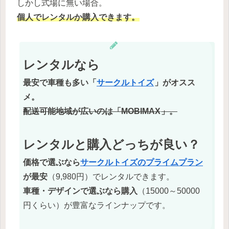
しかし式場に無い場合。
個人でレンタルか購入できます。
レンタルなら
最安で車種も多い「
サークルトイズ
」がオスス
メ。
配送可能地域が広いのは「MOBIMAX
」。
レンタルと購入どっちが良い？
価格で選ぶなら
サークルトイズのプライムプラン
が最安
（9,980円）でレンタルできます。
車種・デザインで選ぶなら購入
（15000～50000
円くらい）が豊富なラインナップです。